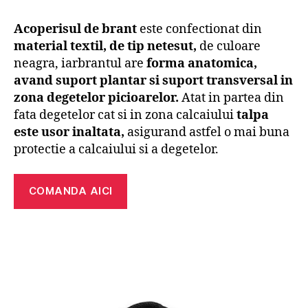
Acoperisul de brant
este confectionat din
material textil, de tip netesut,
de culoare
neagra, iarbrantul are
forma anatomica,
avand suport plantar si suport transversal in
zona degetelor picioarelor.
Atat in partea din
fata degetelor cat si in zona calcaiului
talpa
este usor inaltata,
asigurand astfel o mai buna
protectie a calcaiului si a degetelor.
COMANDA AICI