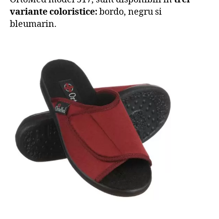
variante coloristice:
bordo, negru si
bleumarin.